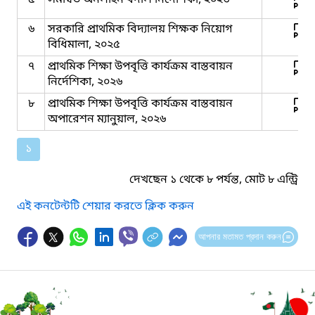
৬
সরকারি প্রাথমিক বিদ্যালয় শিক্ষক নিয়োগ
বিধিমালা, ২০২৫
৭
প্রাথমিক শিক্ষা উপবৃত্তি কার্যক্রম বাস্তবায়ন
নির্দেশিকা, ২০২৬
৮
প্রাথমিক শিক্ষা উপবৃত্তি কার্যক্রম বাস্তবায়ন
অপারেশন ম্যানুয়াল, ২০২৬
১
দেখছেন ১ থেকে ৮ পর্যন্ত, মোট ৮ এন্ট্রি
এই কনটেন্টটি শেয়ার করতে ক্লিক করুন
আপনার মতামত প্রদান করুন