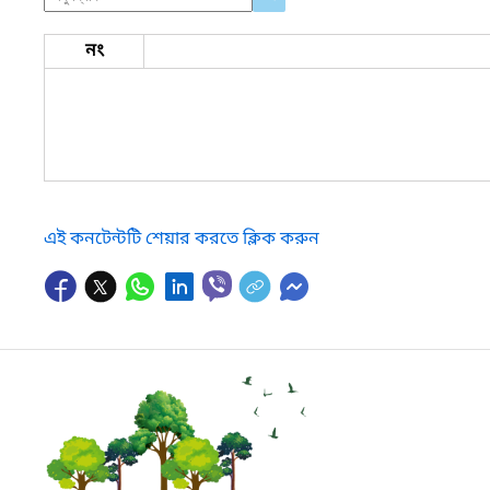
নং
এই কনটেন্টটি শেয়ার করতে ক্লিক করুন