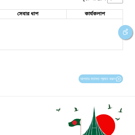
সেবার ধাপ
কার্যকলাপ
আপনার মতামত প্রদান করুন