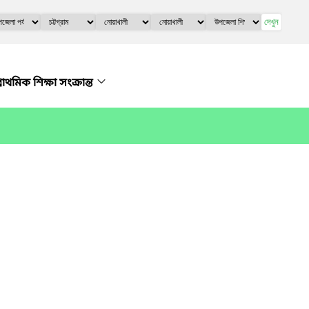
দেখুন
্রাথমিক শিক্ষা সংক্রান্ত