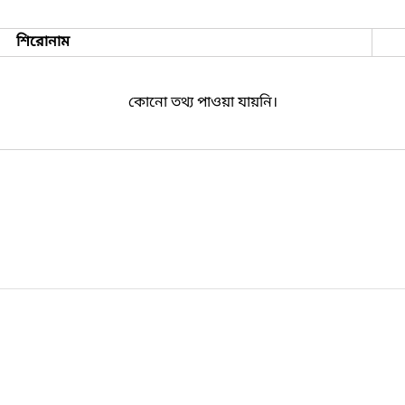
শিরোনাম
কোনো তথ্য পাওয়া যায়নি।