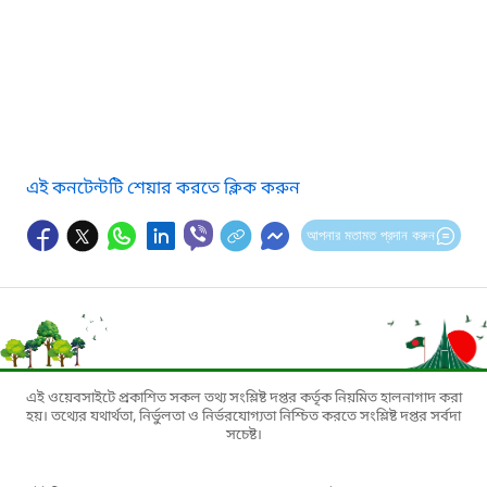
এই কনটেন্টটি শেয়ার করতে ক্লিক করুন
আপনার মতামত প্রদান করুন
এই ওয়েবসাইটে প্রকাশিত সকল তথ্য সংশ্লিষ্ট দপ্তর কর্তৃক নিয়মিত হালনাগাদ করা
হয়। তথ্যের যথার্থতা, নির্ভুলতা ও নির্ভরযোগ্যতা নিশ্চিত করতে সংশ্লিষ্ট দপ্তর সর্বদা
সচেষ্ট।