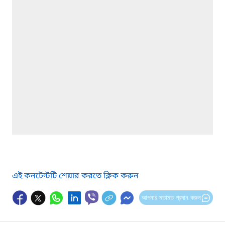
এই কনটেন্টটি শেয়ার করতে ক্লিক করুন
আপনার মতামত প্রদান করুন