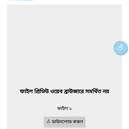
ফাইল প্রিভিউ ওয়েব ব্রাউজারে সমর্থিত নয়
ফাইল ১
ডাউনলোড করুন