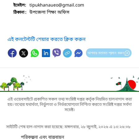
tipukhanaueo
@gmail.com
ইমেইল:
উপজেলা শিক্ষা অফিস
ঠিকানা :
এই কনটেন্টটি শেয়ার করতে ক্লিক করুন
আপনার মতামত প্রদান করুন
এই ওয়েবসাইটে প্রকাশিত সকল তথ্য সংশ্লিষ্ট দপ্তর কর্তৃক নিয়মিত হালনাগাদ করা
হয়। তথ্যের যথার্থতা, নির্ভুলতা ও নির্ভরযোগ্যতা নিশ্চিত করতে সংশ্লিষ্ট দপ্তর সর্বদা
সচেষ্ট।
সাইটটি শেষ হাল-নাগাদ করা হয়েছে: মঙ্গলবার, ২৮ জুলাই, ২০২৬ এ ১৩:২৬:০৮
পরিকল্পনা এবং বাস্তবায়ন